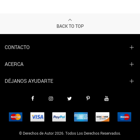
BACK TO TOP
CONTACTO
ACERCA
DÉJANOS AYUDARTE
© Derechos de Autor 2026. Todos Los Derechos Reservados.