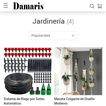
Jardinería
(4)
Popularidad
Sistema de Riego por Goteo
Maceta Colgante de Diseño
Automático
Moderno