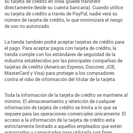
su tarjeta de crédito en línea (puede transferir
directamente desde su cuenta bancaria). Cuando utilice
su tarjeta de crédito a través de PayPal, nadie verá su
número de tarjeta de crédito, lo que minimizará el riesgo
de uso no autorizado.
La tienda también podrá aceptar tarjetas de crédito para
el pago. Para aceptar pagos con tarjeta de crédito, la
tienda cumple con los estándares de seguridad de la
industria establecidos por las principales compañías de
tarjetas de crédito (American Express, Discover, JCB,
MasterCard y Visa) para proteger a los compradores
contra el robo de información del titular de la tarjeta.
Toda la información de la tarjeta de crédito se mantiene al
mínimo. El almacenamiento y retención de cualquier
información de tarjeta de crédito se limita a lo que se
requiere para las operaciones comerciales únicamente. El
acceso a la información de la tarjeta de crédito está
estrictamente limitado a aquellos empleados que estén
autorizados y capacitados para utilizarla con fines