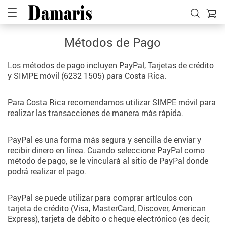
Métodos de Pago
Los métodos de pago incluyen PayPal, Tarjetas de crédito
y SIMPE móvil (6232 1505) para Costa Rica.
Para Costa Rica recomendamos utilizar SIMPE móvil para
realizar las transacciones de manera más rápida.
PayPal es una forma más segura y sencilla de enviar y
recibir dinero en línea. Cuando seleccione PayPal como
método de pago, se le vinculará al sitio de PayPal donde
podrá realizar el pago.
PayPal se puede utilizar para comprar artículos con
tarjeta de crédito (Visa, MasterCard, Discover, American
Express), tarjeta de débito o cheque electrónico (es decir,