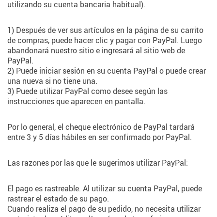
utilizando su cuenta bancaria habitual).
1) Después de ver sus artículos en la página de su carrito
de compras, puede hacer clic y pagar con PayPal. Luego
abandonará nuestro sitio e ingresará al sitio web de
PayPal.
2) Puede iniciar sesión en su cuenta PayPal o puede crear
una nueva si no tiene una.
3) Puede utilizar PayPal como desee según las
instrucciones que aparecen en pantalla.
Por lo general, el cheque electrónico de PayPal tardará
entre 3 y 5 días hábiles en ser confirmado por PayPal.
Las razones por las que le sugerimos utilizar PayPal:
El pago es rastreable. Al utilizar su cuenta PayPal, puede
rastrear el estado de su pago.
Cuando realiza el pago de su pedido, no necesita utilizar