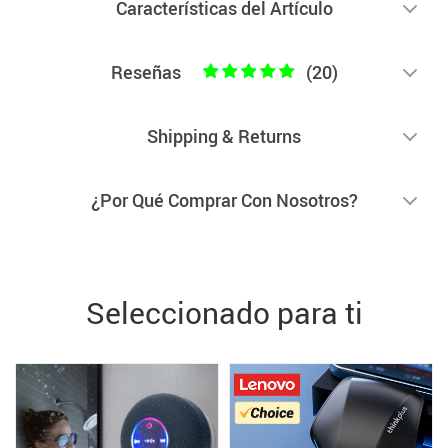
Características del Artículo
Reseñas
(20)
Shipping & Returns
¿Por Qué Comprar Con Nosotros?
Seleccionado para ti