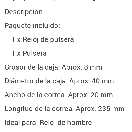
Descripción
Paquete incluido:
– 1 x Reloj de pulsera
– 1 x Pulsera
Grosor de la caja: Aprox. 8 mm
Diámetro de la caja: Aprox. 40 mm
Ancho de la correa: Aprox. 20 mm
Longitud de la correa: Aprox. 235 mm
Ideal para: Reloj de hombre