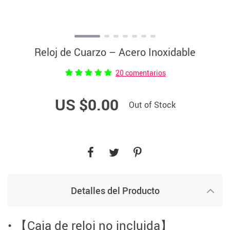
Reloj de Cuarzo – Acero Inoxidable
20 comentarios
US $0.00
Out of Stock
Detalles del Producto
• 【Caja de reloj no incluida】