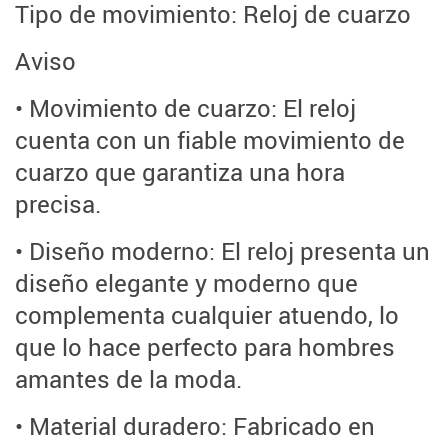
Tipo de movimiento: Reloj de cuarzo
Aviso
• Movimiento de cuarzo: El reloj
cuenta con un fiable movimiento de
cuarzo que garantiza una hora
precisa.
• Diseño moderno: El reloj presenta un
diseño elegante y moderno que
complementa cualquier atuendo, lo
que lo hace perfecto para hombres
amantes de la moda.
• Material duradero: Fabricado en