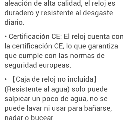
aleación de alta calidad, el reloj es
duradero y resistente al desgaste
diario.
• Certificación CE: El reloj cuenta con
la certificación CE, lo que garantiza
que cumple con las normas de
seguridad europeas.
• 【Caja de reloj no incluida】
(Resistente al agua) solo puede
salpicar un poco de agua, no se
puede lavar ni usar para bañarse,
nadar o bucear.