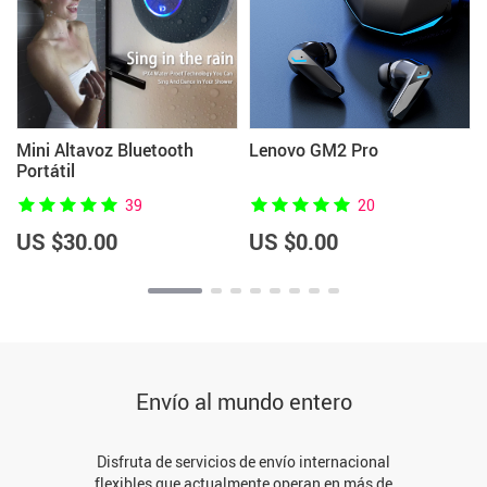
Mini Altavoz Bluetooth
Lenovo GM2 Pro
Portátil
39
20
US $30.00
US $0.00
Envío al mundo entero
Disfruta de servicios de envío internacional
flexibles que actualmente operan en más de