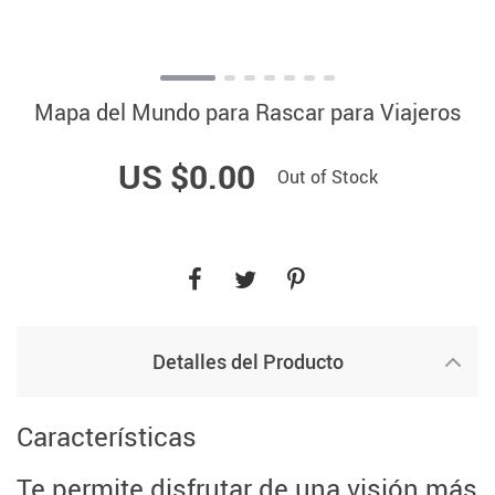
Mapa del Mundo para Rascar para Viajeros
US $0.00
Out of Stock
Detalles del Producto
Características
Te permite disfrutar de una visión más