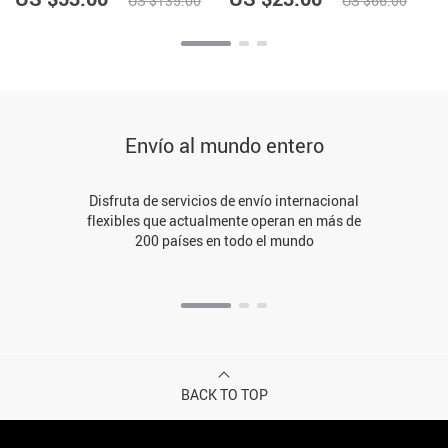
US $135.00
US $66.00
Envío al mundo entero
Disfruta de servicios de envío internacional
flexibles que actualmente operan en más de
200 países en todo el mundo
BACK TO TOP