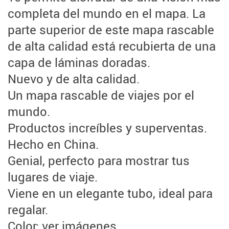
completa del mundo en el mapa. La
parte superior de este mapa rascable
de alta calidad está recubierta de una
capa de láminas doradas.
Nuevo y de alta calidad.
Un mapa rascable de viajes por el
mundo.
Productos increíbles y superventas.
Hecho en China.
Genial, perfecto para mostrar tus
lugares de viaje.
Viene en un elegante tubo, ideal para
regalar.
Color: ver imágenes.