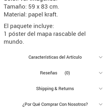
Tamaño: 59 x 83 cm.
Material: papel kraft.
El paquete incluye:
1 póster del mapa rascable del
mundo.
Características del Artículo
Reseñas
(0)
Shipping & Returns
¿Por Qué Comprar Con Nosotros?